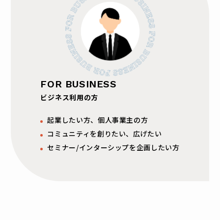
FOR BUSINESS
ビジネス利用の方
起業したい方、個人事業主の方
コミュニティを創りたい、広げたい
セミナー/インターシップを企画したい方