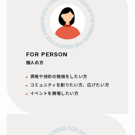
FOR PERSON
個人の方
資格や技術の勉強をしたい方
コミュニティを創りたい方、広げたい方
イベントを開催したい方