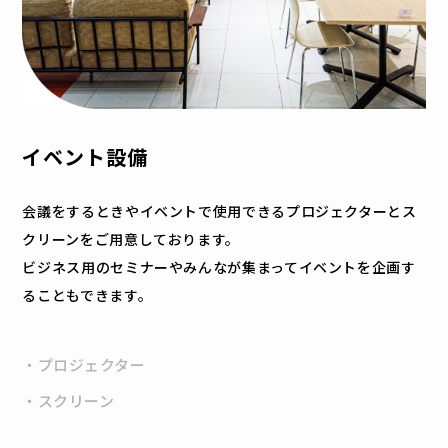
イベント設備
会議をするときやイベントで使用できるプロジェクターとス
クリーンをご用意しております。
ビジネス用のセミナーやみんなが集まってイベントを企画す
ることもできます。
・プロジェクター
・スクリーン