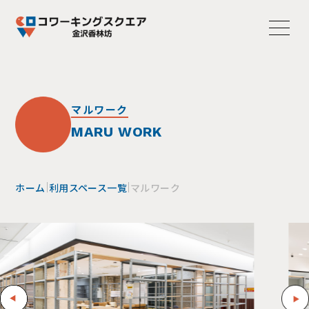
マルワーク
MARU WORK
ホーム
利用スペース一覧
マルワーク