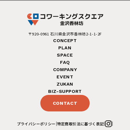
〒920-0961 石川県金沢市香林坊2-1-1-2F
CONCEPT
PLAN
SPACE
FAQ
COMPANY
EVENT
ZUKAN
BIZ-SUPPORT
CONTACT
プライバシーポリシー
特定商取引法に基づく表記