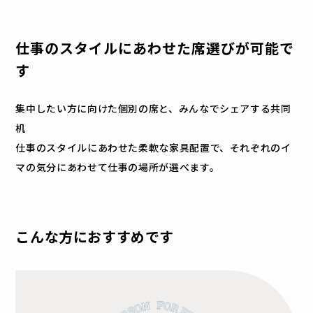
仕事のスタイルにあわせた席選びが可能で
す
集中したい方に向けた個別の席と、みんなでシェアする共同
机
仕事のスタイルにあわせた柔軟な家具配置で、それぞれのイ
マの気分にあわせて仕事の場所が選べます。
こんな方におすすめです