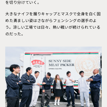
を切り分けていく。
大きなナイフを握りキャップとマスクで全身を白く固
めた勇ましい姿はさながらフェンシングの選手のよ
う。涼しい工場では日々、熱い戦いが続けられている
のだった。