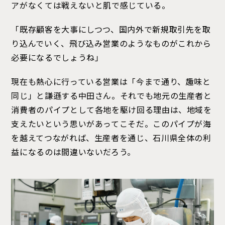
アがなくては戦えないと肌で感じている。
「既存顧客を大事にしつつ、国内外で新規取引先を取
り込んでいく、飛び込み営業のようなものがこれから
必要になるでしょうね」
現在も熱心に行っている営業は「今まで通り、趣味と
同じ」と謙遜する中田さん。それでも地元の生産者と
消費者のパイプとして各地を駆け回る理由は、地域を
支えたいという思いがあってこそだ。このパイプが海
を越えてつながれば、生産者を通じ、石川県全体の利
益になるのは間違いないだろう。