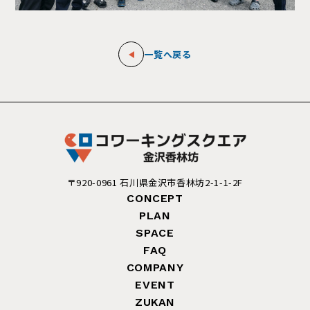
一覧へ戻る
〒920-0961 石川県金沢市香林坊2-1-1-2F
CONCEPT
PLAN
SPACE
FAQ
COMPANY
EVENT
ZUKAN