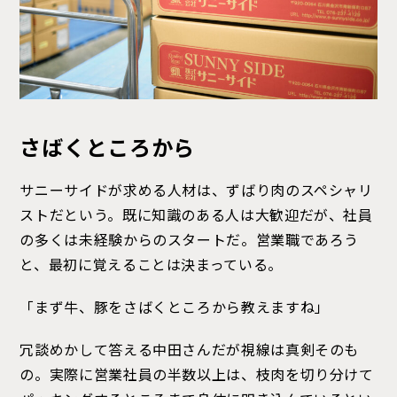
さばくところから
サニーサイドが求める人材は、ずばり肉のスペシャリ
ストだという。既に知識のある人は大歓迎だが、社員
の多くは未経験からのスタートだ。営業職であろう
と、最初に覚えることは決まっている。
「まず牛、豚をさばくところから教えますね」
冗談めかして答える中田さんだが視線は真剣そのも
の。実際に営業社員の半数以上は、枝肉を切り分けて