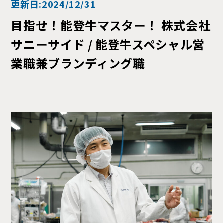
更新日:2024/12/31
目指せ！能登牛マスター！ 株式会社
サニーサイド / 能登牛スペシャル営
業職兼ブランディング職